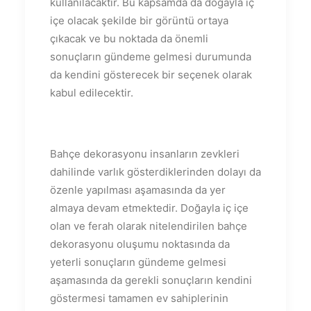
kullanılacaktır. Bu kapsamda da doğayla iç
içe olacak şekilde bir görüntü ortaya
çıkacak ve bu noktada da önemli
sonuçların gündeme gelmesi durumunda
da kendini gösterecek bir seçenek olarak
kabul edilecektir.
Bahçe dekorasyonu insanların zevkleri
dahilinde varlık gösterdiklerinden dolayı da
özenle yapılması aşamasında da yer
almaya devam etmektedir. Doğayla iç içe
olan ve ferah olarak nitelendirilen bahçe
dekorasyonu oluşumu noktasında da
yeterli sonuçların gündeme gelmesi
aşamasında da gerekli sonuçların kendini
göstermesi tamamen ev sahiplerinin