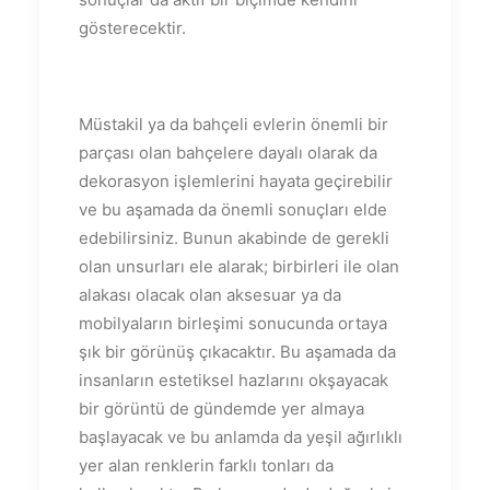
gösterecektir.
Müstakil ya da bahçeli evlerin önemli bir
parçası olan bahçelere dayalı olarak da
dekorasyon işlemlerini hayata geçirebilir
ve bu aşamada da önemli sonuçları elde
edebilirsiniz. Bunun akabinde de gerekli
olan unsurları ele alarak; birbirleri ile olan
alakası olacak olan aksesuar ya da
mobilyaların birleşimi sonucunda ortaya
şık bir görünüş çıkacaktır. Bu aşamada da
insanların estetiksel hazlarını okşayacak
bir görüntü de gündemde yer almaya
başlayacak ve bu anlamda da yeşil ağırlıklı
yer alan renklerin farklı tonları da