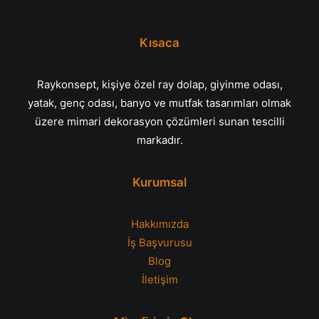
Kısaca
Raykonsept, kişiye özel ray dolap, giyinme odası,
yatak, genç odası, banyo ve mutfak tasarımları olmak
üzere mimari dekorasyon çözümleri sunan tescilli
markadır.
Kurumsal
Hakkımızda
İş Başvurusu
Blog
İletişim