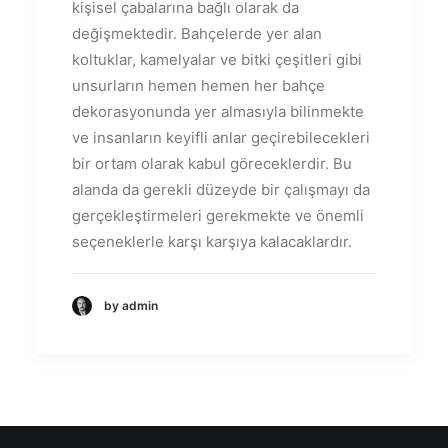
kişisel çabalarına bağlı olarak da
değişmektedir. Bahçelerde yer alan
koltuklar, kamelyalar ve bitki çeşitleri gibi
unsurların hemen hemen her bahçe
dekorasyonunda yer almasıyla bilinmekte
ve insanların keyifli anlar geçirebilecekleri
bir ortam olarak kabul göreceklerdir. Bu
alanda da gerekli düzeyde bir çalışmayı da
gerçekleştirmeleri gerekmekte ve önemli
seçeneklerle karşı karşıya kalacaklardır.
by admin