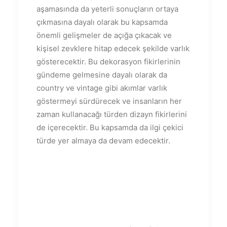
aşamasında da yeterli sonuçların ortaya
çıkmasına dayalı olarak bu kapsamda
önemli gelişmeler de açığa çıkacak ve
kişisel zevklere hitap edecek şekilde varlık
gösterecektir. Bu dekorasyon fikirlerinin
gündeme gelmesine dayalı olarak da
country ve vintage gibi akımlar varlık
göstermeyi sürdürecek ve insanların her
zaman kullanacağı türden dizayn fikirlerini
de içerecektir. Bu kapsamda da ilgi çekici
türde yer almaya da devam edecektir.