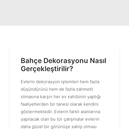
Bahçe Dekorasyonu Nasıl
Gerçekleştirilir?
Evlerin dekorasyon işlemleri hem fazla
düşündürücü hem de fazla zahmetli
olmasına karşın her ev sahibinin yaptığı
faaliyetlerden bir tanesi olarak kendini
göstermektedir. Evlerin farklı alanlarına
yapılacak olan bu tür çalışmalar evlerin
daha güzel bir görünüşe sahip olması