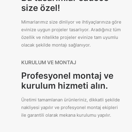
size özel!
Mimarlarımız size dinliyor ve ihtiyaçlarınıza göre
evinize uygun projeler tasarlıyor. Aradığınız tüm
özellik ve nitelikte projeler evinize tam uyumlu
olacak şekilde montajı sağlanıyor.
KURULUM VE MONTAJ
Profesyonel montaj ve
kurulum hizmeti alın.
Üretimi tamamlanan ürünleriniz, dikkatli şekilde
nakliyesi yapılır ve profesyonel montaj ekipleri
ile garantili olarak mekana kurulumu yapılır.