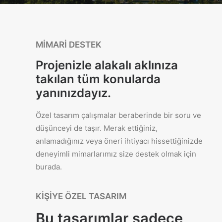
MIMARI DESTEK
Projenizle alakalı aklınıza
takılan tüm konularda
yanınızdayız.
Özel tasarım çalışmalar beraberinde bir soru ve
düşünceyi de taşır. Merak ettiğiniz,
anlamadığınız veya öneri ihtiyacı hissettiğinizde
deneyimli mimarlarımız size destek olmak için
burada.
KIŞIYE ÖZEL TASARIM
Bu tasarımlar sadece