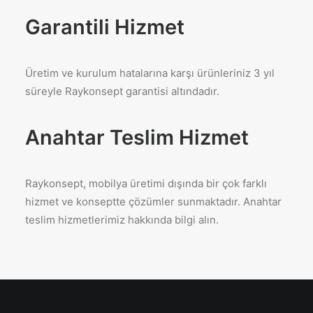
Garantili Hizmet
Üretim ve kurulum hatalarına karşı ürünleriniz 3 yıl
süreyle Raykonsept garantisi altındadır.
Anahtar Teslim Hizmet
Raykonsept, mobilya üretimi dışında bir çok farklı
hizmet ve konseptte çözümler sunmaktadır. Anahtar
teslim hizmetlerimiz hakkında bilgi alın.