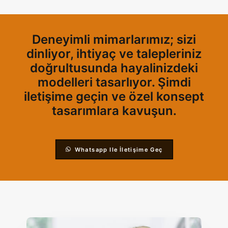
Deneyimli mimarlarımız; sizi
dinliyor, ihtiyaç ve talepleriniz
doğrultusunda hayalinizdeki
modelleri tasarlıyor. Şimdi
iletişime geçin ve özel konsept
tasarımlara kavuşun.
Whatsapp Ile İletişime Geç