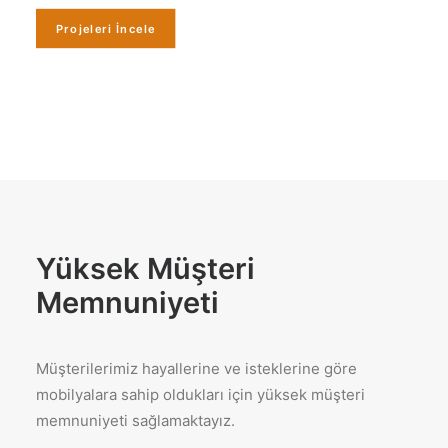
Projeleri İncele
Yüksek Müşteri
Memnuniyeti
Müşterilerimiz hayallerine ve isteklerine göre
mobilyalara sahip oldukları için yüksek müşteri
memnuniyeti sağlamaktayız.