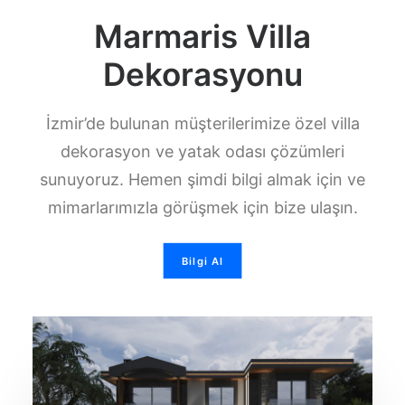
Marmaris Villa
Dekorasyonu
İzmir’de bulunan müşterilerimize özel villa
dekorasyon ve yatak odası çözümleri
sunuyoruz. Hemen şimdi bilgi almak için ve
mimarlarımızla görüşmek için bize ulaşın.
Bilgi Al