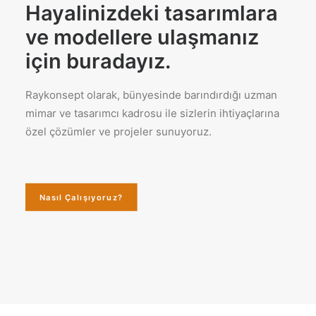
Hayalinizdeki tasarımlara
ve modellere ulaşmanız
için buradayız.
Raykonsept olarak, bünyesinde barındırdığı uzman
mimar ve tasarımcı kadrosu ile sizlerin ihtiyaçlarına
özel çözümler ve projeler sunuyoruz.
Nasıl Çalışıyoruz?