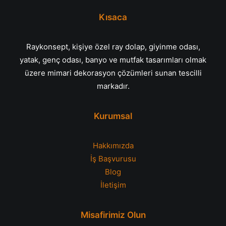
Kısaca
Raykonsept, kişiye özel ray dolap, giyinme odası,
yatak, genç odası, banyo ve mutfak tasarımları olmak
üzere mimari dekorasyon çözümleri sunan tescilli
markadır.
Kurumsal
Hakkımızda
İş Başvurusu
Blog
İletişim
Misafirimiz Olun