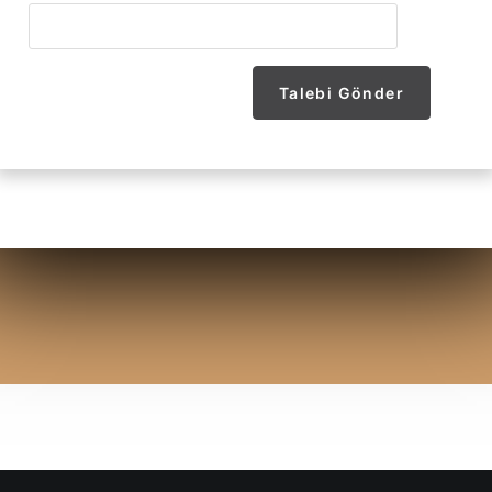
Talebi Gönder