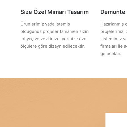
Size Özel Mimari Tasarım
Demonte 
Ürünlerimiz yada istemiş
Hazırlanmış 
oldugunuz projeler tamamen sizin
projeleriniz,
ihtiyaç ve zevkinize, yerinize özel
sistemimiz ve
ölçülere göre dizayn edilecektir.
firmaları ile 
gelecektir.