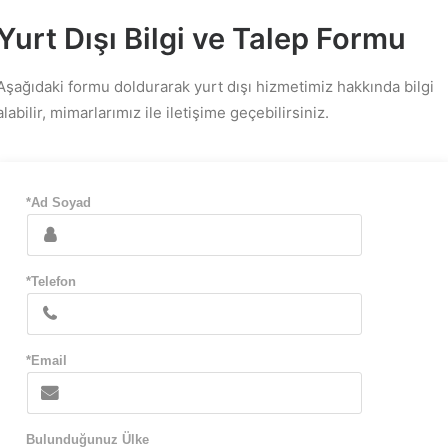
Yurt Dışı Bilgi ve Talep Formu
Aşağıdaki formu doldurarak yurt dışı hizmetimiz hakkında bilgi
alabilir, mimarlarımız ile iletişime geçebilirsiniz.
*Ad Soyad
*Telefon
*Email
Bulunduğunuz Ülke