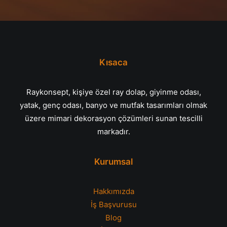
Kısaca
Raykonsept, kişiye özel ray dolap, giyinme odası,
yatak, genç odası, banyo ve mutfak tasarımları olmak
üzere mimari dekorasyon çözümleri sunan tescilli
markadır.
Kurumsal
Hakkımızda
İş Başvurusu
Blog