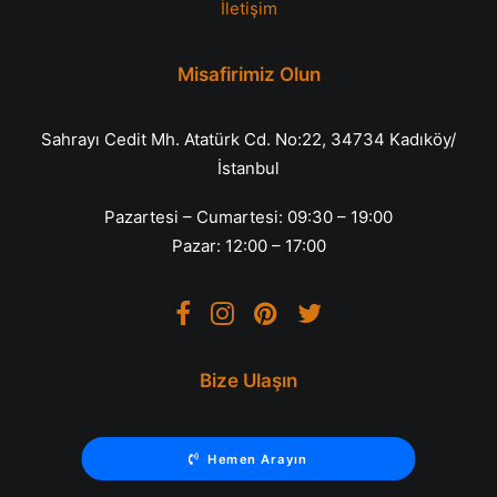
İletişim
Misafirimiz Olun
Sahrayı Cedit Mh. Atatürk Cd. No:22, 34734 Kadıköy/
İstanbul
Pazartesi – Cumartesi: 09:30 – 19:00
Pazar: 12:00 – 17:00
Bize Ulaşın
Hemen Arayın