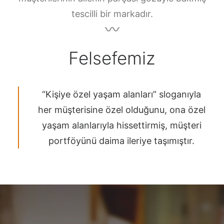
tescilli bir markadır.
〰
Felsefemiz
“Kişiye özel yaşam alanları” sloganıyla
her müşterisine özel olduğunu, ona özel
yaşam alanlarıyla hissettirmiş, müşteri
portföyünü daima ileriye taşımıştır.