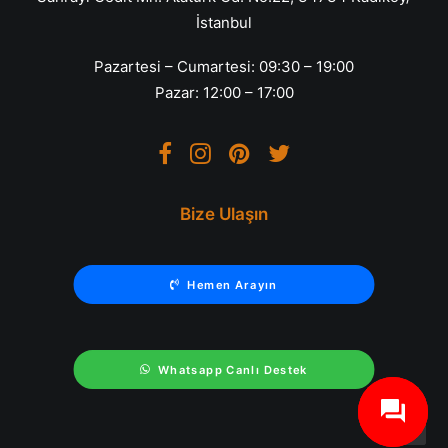
İstanbul
Pazartesi – Cumartesi: 09:30 – 19:00
Pazar: 12:00 – 17:00
Bize Ulaşın
Hemen Arayın
Whatsapp Canlı Destek