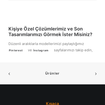
Kişiye Özel Çözümlerimiz ve Son
Tasarımlarımızı Görmek İster Misiniz?
Düzenli aralıklarla modellerimizi paylaştığımız
ve
sayfalarımızı takip edin,
Pinterest
İnstagram
Ürünler
Kısaca