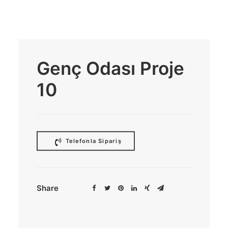
Genç Odası Proje
10
 Telefonla Sipariş
Share