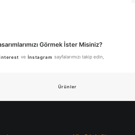
sarımlarımızı Görmek İster Misiniz?
ve
sayfalarımızı takip edin,
interest
İnstagram
Ürünler