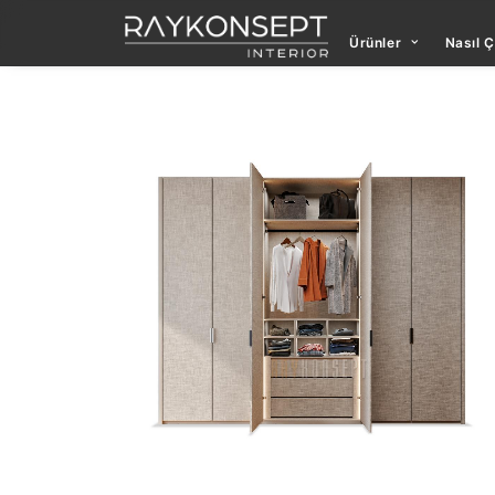
Ürünler
Nasıl Ç