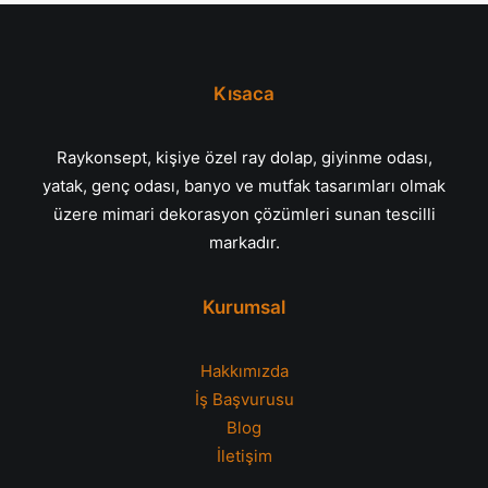
Kısaca
Raykonsept, kişiye özel ray dolap, giyinme odası,
yatak, genç odası, banyo ve mutfak tasarımları olmak
üzere mimari dekorasyon çözümleri sunan tescilli
markadır.
Kurumsal
Hakkımızda
İş Başvurusu
Blog
İletişim