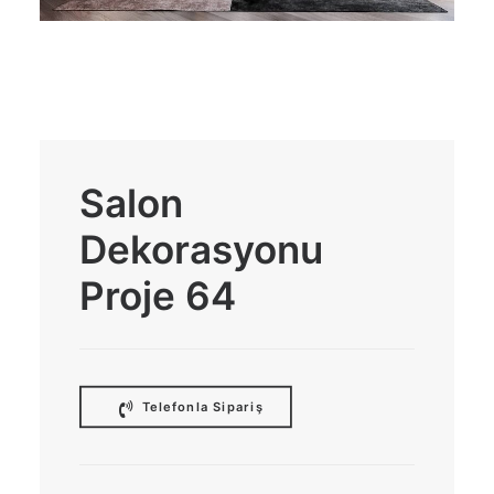
Salon
Dekorasyonu
Proje 64
 Telefonla Sipariş