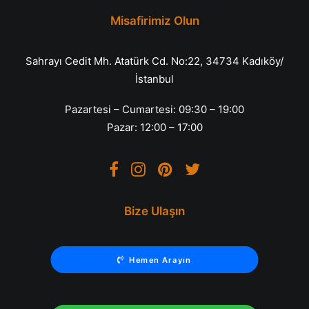
Misafirimiz Olun
Sahrayı Cedit Mh. Atatürk Cd. No:22, 34734 Kadıköy/
İstanbul
Pazartesi – Cumartesi: 09:30 – 19:00
Pazar: 12:00 – 17:00
Bize Ulaşın
Hemen Arayın