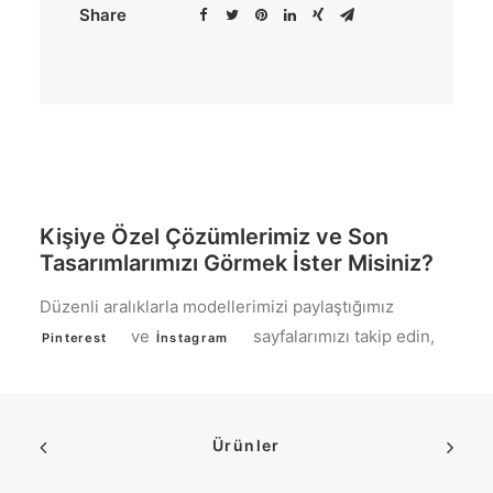
Share
Kişiye Özel Çözümlerimiz ve Son
Tasarımlarımızı Görmek İster Misiniz?
Düzenli aralıklarla modellerimizi paylaştığımız
ve
sayfalarımızı takip edin,
Pinterest
İnstagram
Ürünler